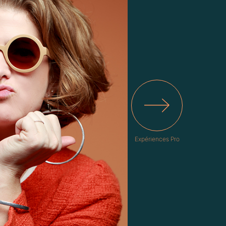
Expériences Pro